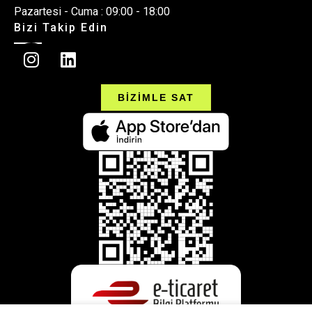
Pazartesi - Cuma : 09:00 - 18:00
Bizi Takip Edin
BİZİMLE SAT