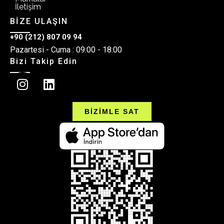
İletişim
BİZE ULAŞIN
+90 (212) 807 09 94
Pazartesi - Cuma : 09:00 - 18:00
Bizi Takip Edin
BİZİMLE SAT