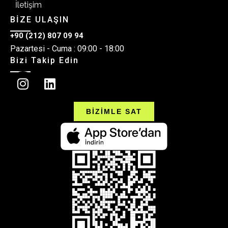
İletişim
BİZE ULAŞIN
+90 (212) 807 09 94
Pazartesi - Cuma : 09:00 - 18:00
Bizi Takip Edin
BİZİMLE SAT