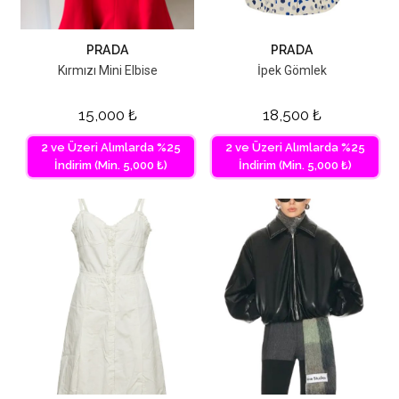
PRADA
PRADA
Kırmızı Mini Elbise
İpek Gömlek
15,000
₺
18,500
₺
2 ve Üzeri Alımlarda %25
2 ve Üzeri Alımlarda %25
İndirim (Min. 5,000 ₺)
İndirim (Min. 5,000 ₺)