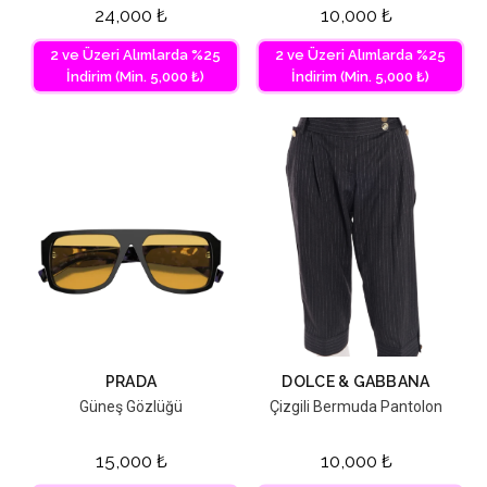
24,000
₺
10,000
₺
2 ve Üzeri Alımlarda %25
2 ve Üzeri Alımlarda %25
İndirim (Min. 5,000 ₺)
İndirim (Min. 5,000 ₺)
PRADA
DOLCE & GABBANA
Güneş Gözlüğü
Çizgili Bermuda Pantolon
15,000
₺
10,000
₺