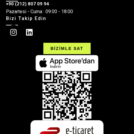
+90 (212) 807 09 94
Pazartesi - Cuma : 09:00 - 18:00
Bizi Takip Edin
BİZİMLE SAT