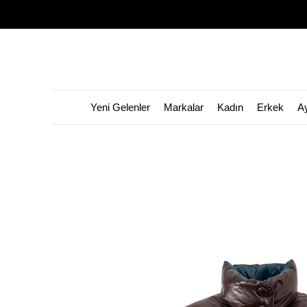
Yeni Gelenler
Markalar
Kadın
Erkek
A