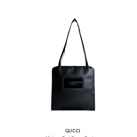
GUCCI