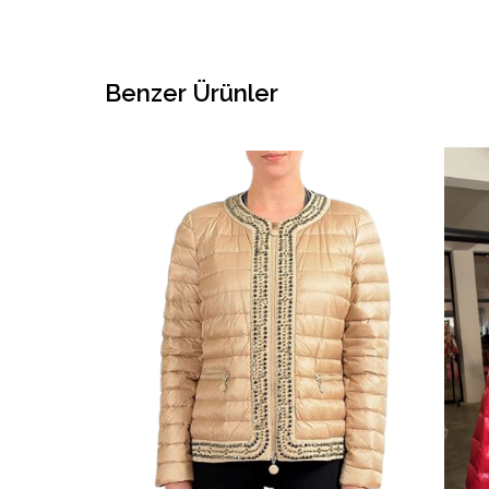
Benzer Ürünler