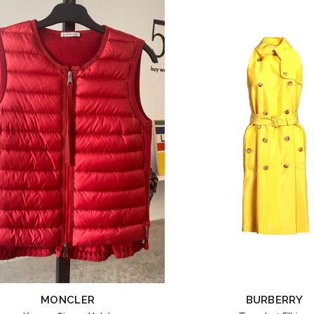
MONCLER
BURBERRY