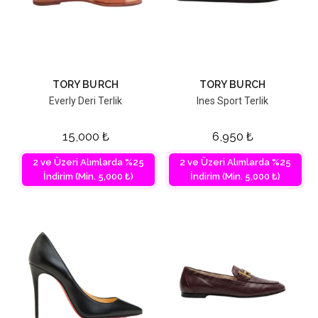
TORY BURCH
TORY BURCH
Everly Deri Terlik
Ines Sport Terlik
15,000
₺
6,950
₺
2 ve Üzeri Alımlarda %25
2 ve Üzeri Alımlarda %25
İndirim (Min. 5,000 ₺)
İndirim (Min. 5,000 ₺)