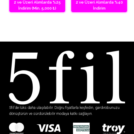
2 ve Üzeri Alımlarda %25
2 ve Üzeri Alımlarda %40
İndirim (Min. 5,000 ₺)
İndirim
5fil’de lüks daha ulaşılabilir. Doğru fiyatlarla keşfedin, gardırobunuzu
dönüştürün ve sürdürülebilir modaya katkı sağlayın.