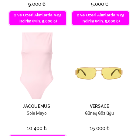
9,000
₺
5,000
₺
2 ve Üzeri Alımlarda %25
2 ve Üzeri Alımlarda %25
İndirim (Min. 5,000 ₺)
İndirim (Min. 5,000 ₺)
JACQUEMUS
VERSACE
Sole Mayo
Güneş Gözlüğü
10,400
₺
15,000
₺