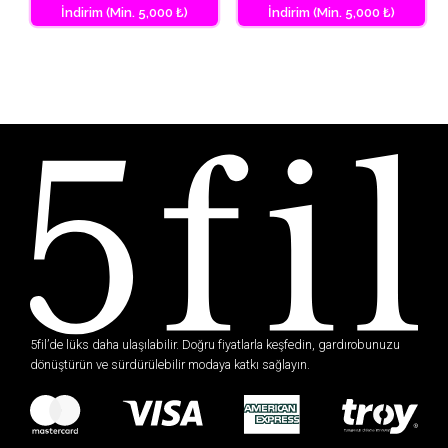
İndirim (Min. 5,000 ₺)
İndirim (Min. 5,000 ₺)
5fil’de lüks daha ulaşılabilir. Doğru fiyatlarla keşfedin, gardırobunuzu
dönüştürün ve sürdürülebilir modaya katkı sağlayın.