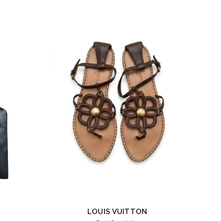
LOUIS VUITTON