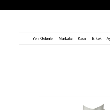
Yeni Gelenler
Markalar
Kadın
Erkek
A