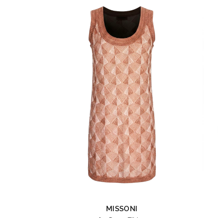
MISSONI