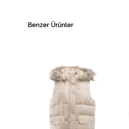
Benzer Ürünler