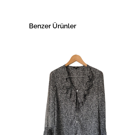
Benzer Ürünler