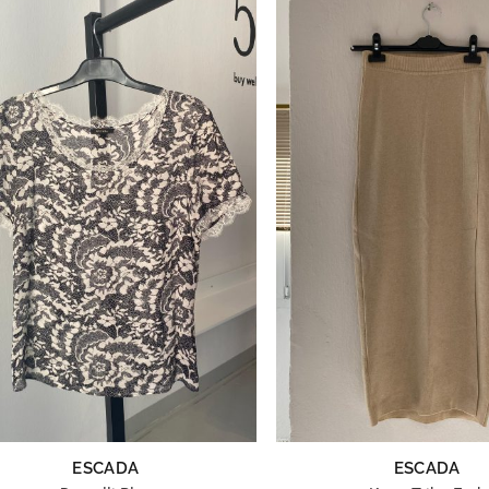
ESCADA
ESCADA