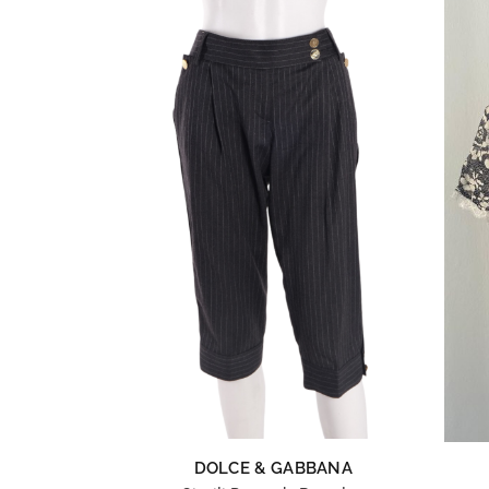
DOLCE & GABBANA