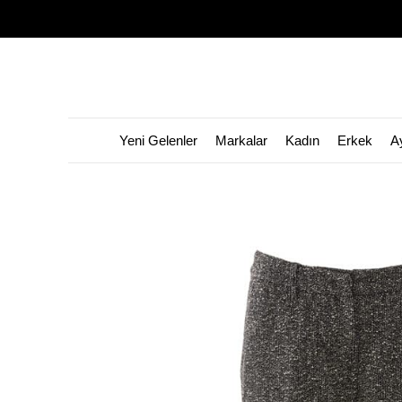
Yeni Gelenler
Markalar
Kadın
Erkek
A