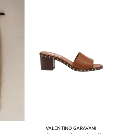
VALENTINO GARAVANI