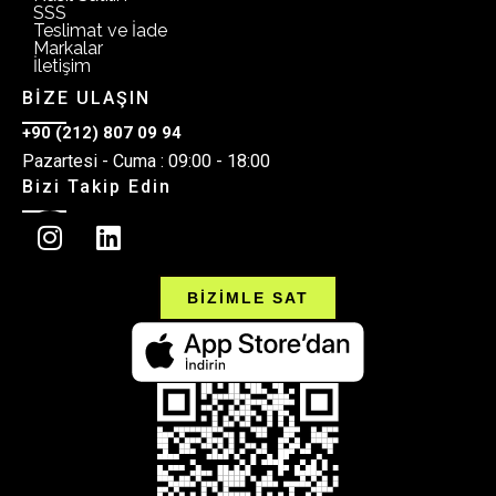
SSS
Teslimat ve İade
Markalar
İletişim
BİZE ULAŞIN
+90 (212) 807 09 94
Pazartesi - Cuma : 09:00 - 18:00
Bizi Takip Edin
BİZİMLE SAT