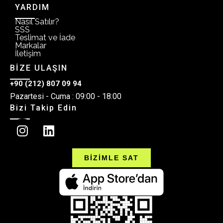
YARDIM
Nasıl Satılır?
SSS
Teslimat ve İade
Markalar
İletişim
BİZE ULAŞIN
+90 (212) 807 09 94
Pazartesi - Cuma : 09:00 - 18:00
Bizi Takip Edin
BİZİMLE SAT