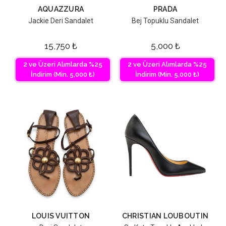
AQUAZZURA
PRADA
Jackie Deri Sandalet
Bej Topuklu Sandalet
15,750
₺
5,000
₺
2 ve Üzeri Alımlarda %25
2 ve Üzeri Alımlarda %25
İndirim (Min. 5,000 ₺)
İndirim (Min. 5,000 ₺)
LOUIS VUITTON
CHRISTIAN LOUBOUTIN