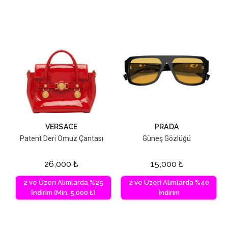
VERSACE
PRADA
Patent Deri Omuz Çantası
Güneş Gözlüğü
26,000
₺
15,000
₺
2 ve Üzeri Alımlarda %25
2 ve Üzeri Alımlarda %40
İndirim (Min. 5,000 ₺)
İndirim