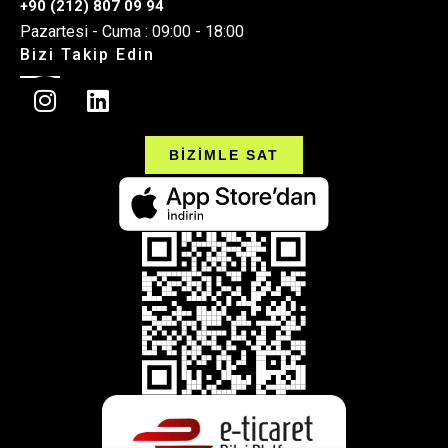
+90 (212) 807 09 94
Pazartesi - Cuma : 09:00 - 18:00
Bizi Takip Edin
BİZİMLE SAT