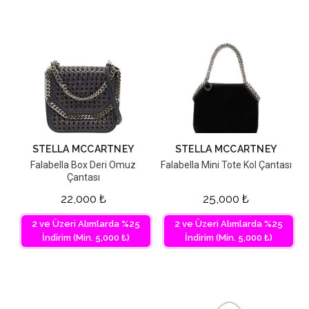
STELLA MCCARTNEY
STELLA MCCARTNEY
Falabella Box Deri Omuz
Falabella Mini Tote Kol Çantası
Çantası
22,000
₺
25,000
₺
2 ve Üzeri Alımlarda %25
2 ve Üzeri Alımlarda %25
İndirim (Min. 5,000 ₺)
İndirim (Min. 5,000 ₺)