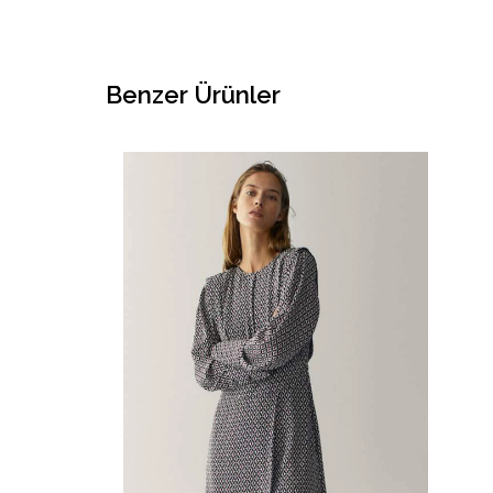
Benzer Ürünler