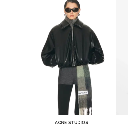
ACNE STUDIOS