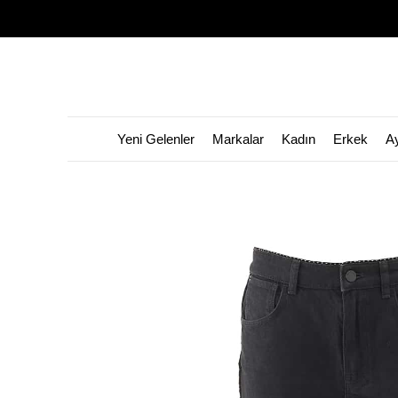
Yeni Gelenler
Markalar
Kadın
Erkek
A