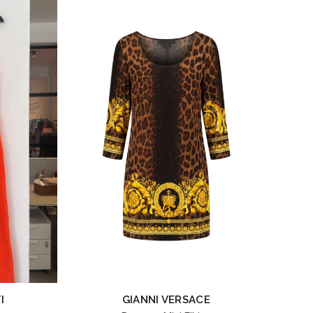
I
GIANNI VERSACE