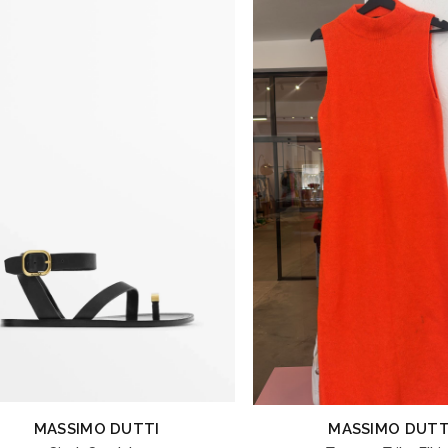
MASSIMO DUTTI
MASSIMO DUTT