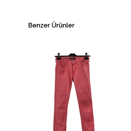
Benzer Ürünler