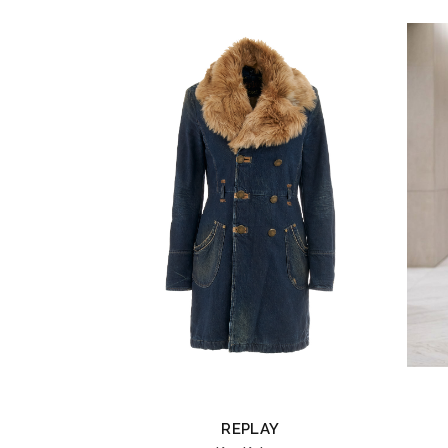
REPLAY