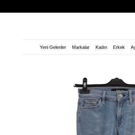
Yeni Gelenler
Markalar
Kadın
Erkek
A