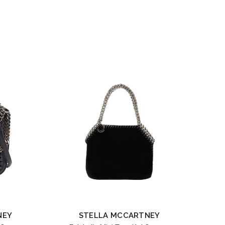
NEY
STELLA MCCARTNEY