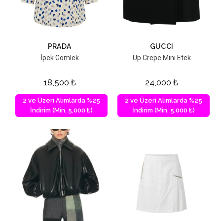
PRADA
GUCCI
İpek Gömlek
Up Crepe Mini Etek
18,500
₺
24,000
₺
2 ve Üzeri Alımlarda %25
2 ve Üzeri Alımlarda %25
İndirim (Min. 5,000 ₺)
İndirim (Min. 5,000 ₺)