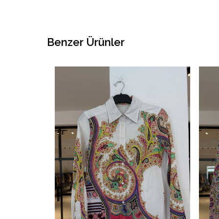
Benzer Ürünler