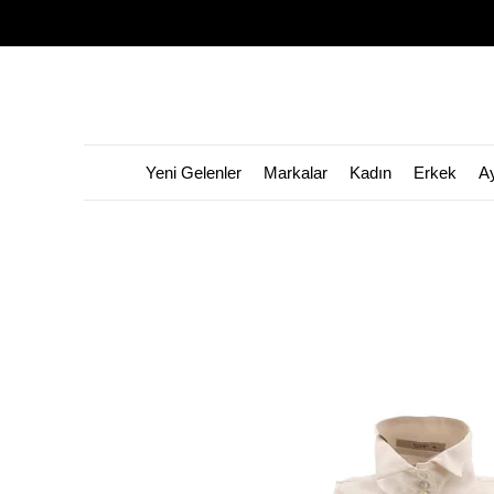
Yeni Gelenler
Markalar
Kadın
Erkek
A