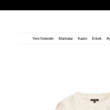
Yeni Gelenler
Markalar
Kadın
Erkek
A