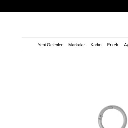
Yeni Gelenler
Markalar
Kadın
Erkek
A