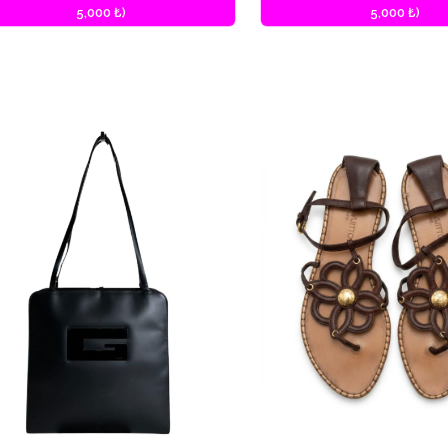
5,000 ₺)
5,000 ₺)