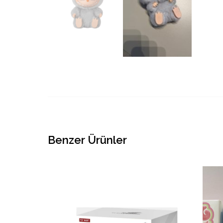
Benzer Ürünler