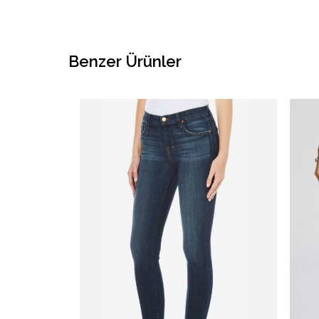
Benzer Ürünler