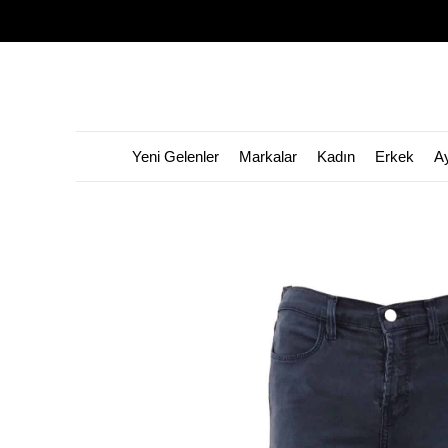
Yeni Gelenler
Markalar
Kadın
Erkek
A