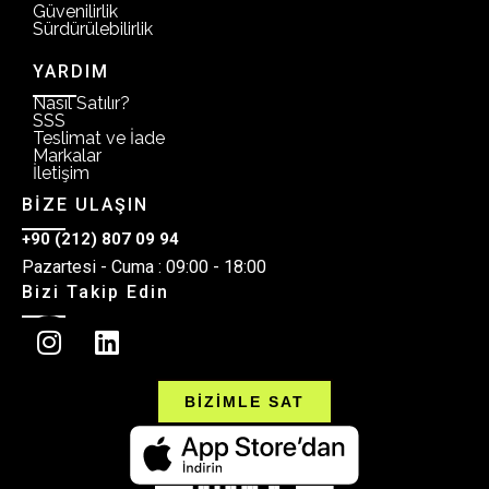
Güvenilirlik
Sürdürülebilirlik
YARDIM
Nasıl Satılır?
SSS
Teslimat ve İade
Markalar
İletişim
BİZE ULAŞIN
+90 (212) 807 09 94
Pazartesi - Cuma : 09:00 - 18:00
Bizi Takip Edin
BİZİMLE SAT