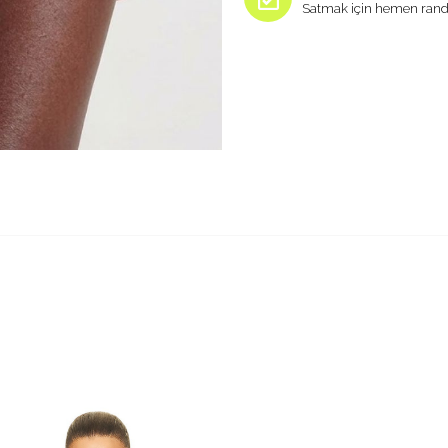
Satmak için hemen rand