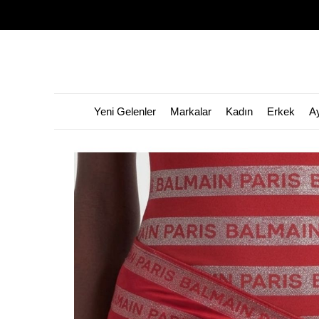
Yeni Gelenler
Markalar
Kadın
Erkek
A