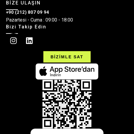
BİZE ULAŞIN
+90 (212) 807 09 94
Pazartesi - Cuma : 09:00 - 18:00
Bizi Takip Edin
BİZİMLE SAT