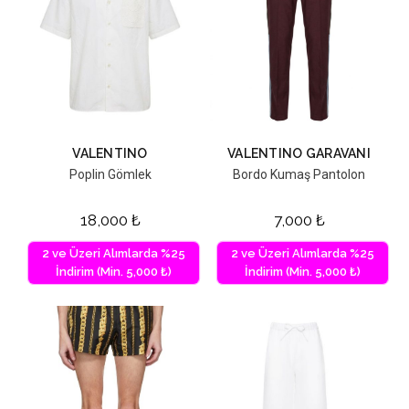
VALENTINO
VALENTINO GARAVANI
Poplin Gömlek
Bordo Kumaş Pantolon
18,000
₺
7,000
₺
2 ve Üzeri Alımlarda %25
2 ve Üzeri Alımlarda %25
İndirim (Min. 5,000 ₺)
İndirim (Min. 5,000 ₺)