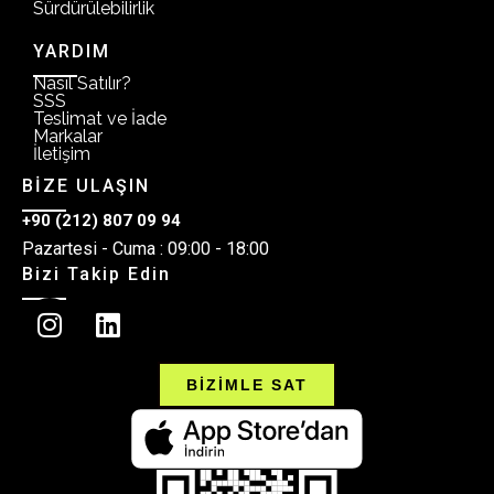
Sürdürülebilirlik
YARDIM
Nasıl Satılır?
SSS
Teslimat ve İade
Markalar
İletişim
BİZE ULAŞIN
+90 (212) 807 09 94
Pazartesi - Cuma : 09:00 - 18:00
Bizi Takip Edin
BİZİMLE SAT