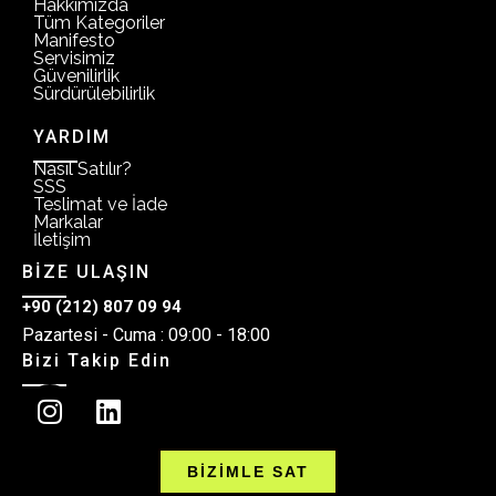
Hakkımızda
Tüm Kategoriler
Manifesto
Servisimiz
Güvenilirlik
Sürdürülebilirlik
YARDIM
Nasıl Satılır?
SSS
Teslimat ve İade
Markalar
İletişim
BİZE ULAŞIN
+90 (212) 807 09 94
Pazartesi - Cuma : 09:00 - 18:00
Bizi Takip Edin
BİZİMLE SAT