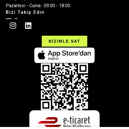
Pazartesi - Cuma : 09:00 - 18:00
Bizi Takip Edin
BİZİMLE SAT