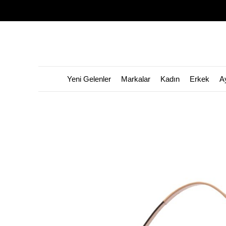
Yeni Gelenler
Markalar
Kadın
Erkek
A