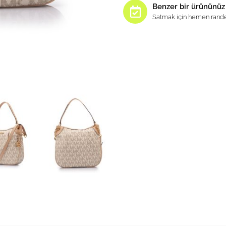
Benzer bir ürününüz
Satmak için hemen rande