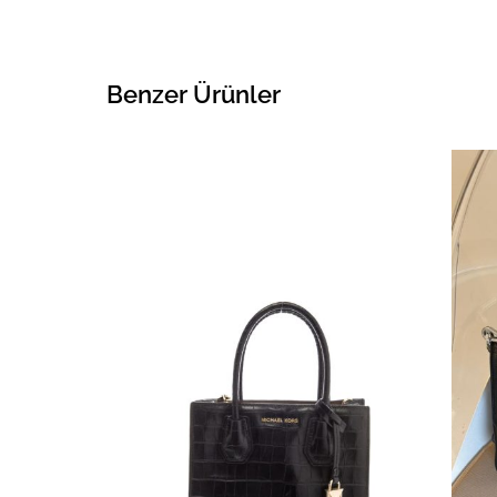
Benzer Ürünler