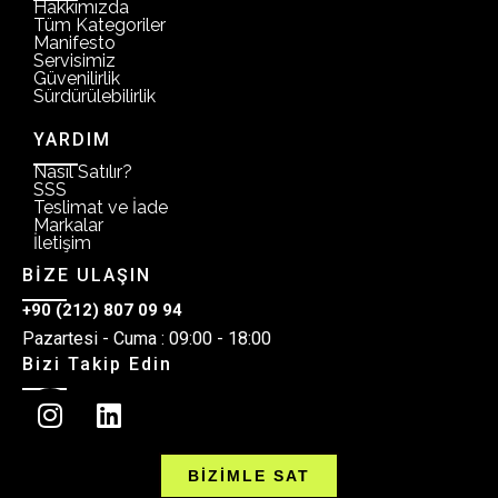
Hakkımızda
Tüm Kategoriler
Manifesto
Servisimiz
Güvenilirlik
Sürdürülebilirlik
YARDIM
Nasıl Satılır?
SSS
Teslimat ve İade
Markalar
İletişim
BİZE ULAŞIN
+90 (212) 807 09 94
Pazartesi - Cuma : 09:00 - 18:00
Bizi Takip Edin
BİZİMLE SAT