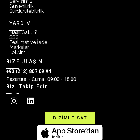
Servisimiz
Güvenilirlik
Sürdürülebilirlik
YARDIM
Nasıl Satılır?
SSS
Teslimat ve İade
Markalar
İletişim
BİZE ULAŞIN
+90 (212) 807 09 94
Pazartesi - Cuma : 09:00 - 18:00
Bizi Takip Edin
BİZİMLE SAT