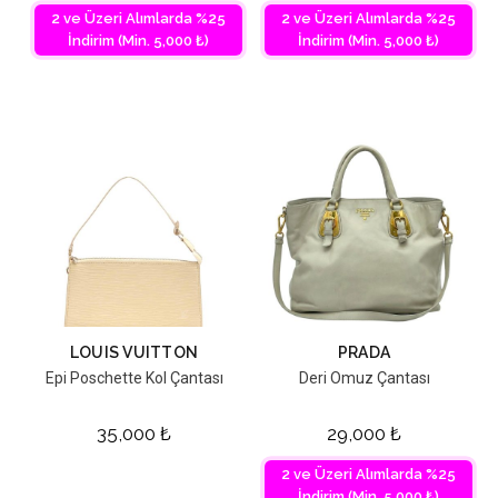
2 ve Üzeri Alımlarda %25
2 ve Üzeri Alımlarda %25
İndirim (Min. 5,000 ₺)
İndirim (Min. 5,000 ₺)
LOUIS VUITTON
PRADA
Epi Poschette Kol Çantası
Deri Omuz Çantası
35,000
₺
29,000
₺
2 ve Üzeri Alımlarda %25
İndirim (Min. 5,000 ₺)