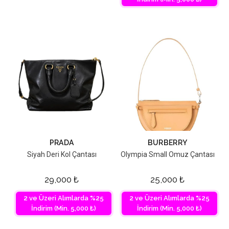
PRADA
BURBERRY
Siyah Deri Kol Çantası
Olympia Small Omuz Çantası
29,000
₺
25,000
₺
2 ve Üzeri Alımlarda %25
2 ve Üzeri Alımlarda %25
İndirim (Min. 5,000 ₺)
İndirim (Min. 5,000 ₺)