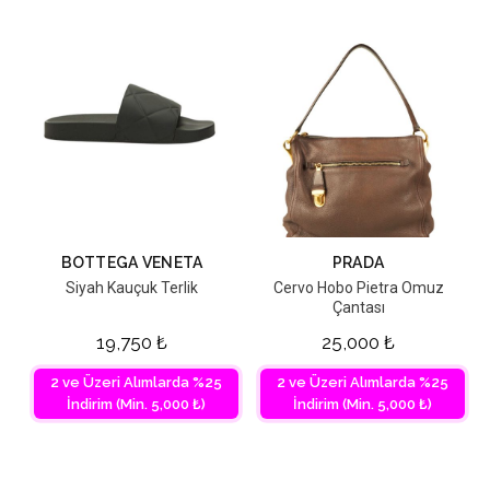
BOTTEGA VENETA
PRADA
Siyah Kauçuk Terlik
Cervo Hobo Pietra Omuz
Çantası
19,750
₺
25,000
₺
2 ve Üzeri Alımlarda %25
2 ve Üzeri Alımlarda %25
İndirim (Min. 5,000 ₺)
İndirim (Min. 5,000 ₺)