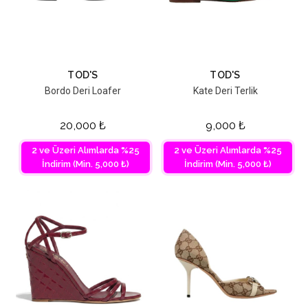
TOD'S
TOD'S
Bordo Deri Loafer
Kate Deri Terlik
20,000
₺
9,000
₺
2 ve Üzeri Alımlarda %25
2 ve Üzeri Alımlarda %25
İndirim (Min. 5,000 ₺)
İndirim (Min. 5,000 ₺)