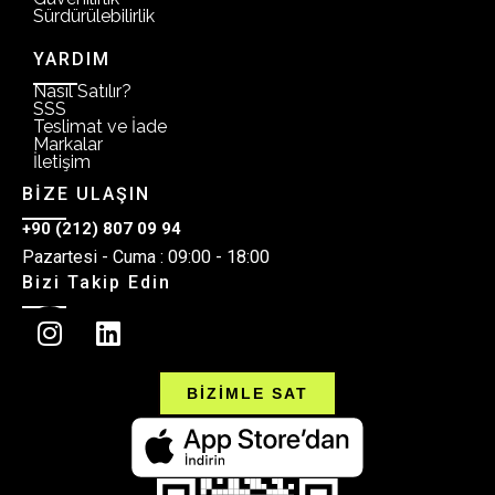
Sürdürülebilirlik
YARDIM
Nasıl Satılır?
SSS
Teslimat ve İade
Markalar
İletişim
BİZE ULAŞIN
+90 (212) 807 09 94
Pazartesi - Cuma : 09:00 - 18:00
Bizi Takip Edin
BİZİMLE SAT