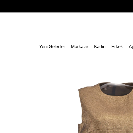
Yeni Gelenler
Markalar
Kadın
Erkek
A