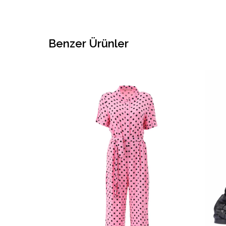
Benzer Ürünler