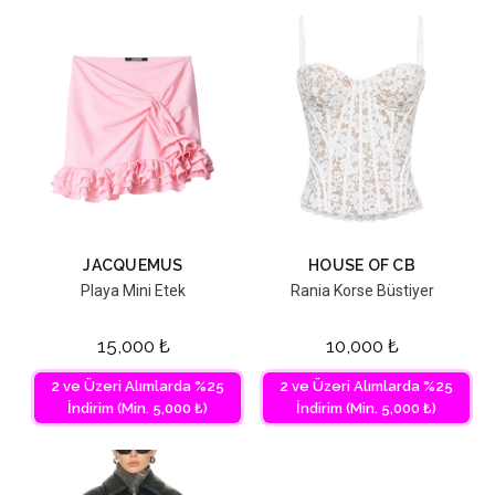
JACQUEMUS
HOUSE OF CB
Playa Mini Etek
Rania Korse Büstiyer
15,000
₺
10,000
₺
2 ve Üzeri Alımlarda %25
2 ve Üzeri Alımlarda %25
İndirim (Min. 5,000 ₺)
İndirim (Min. 5,000 ₺)