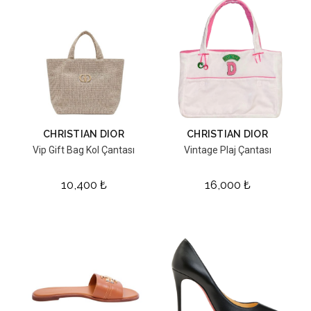
CHRISTIAN DIOR
CHRISTIAN DIOR
Vip Gift Bag Kol Çantası
Vintage Plaj Çantası
10,400
₺
16,000
₺