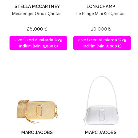
STELLA MCCARTNEY
LONGCHAMP
Messenger Omuz Çantası
Le Pliage Mini Kol Çantası
26,000
₺
10,000
₺
2 ve Üzeri Alımlarda %25
2 ve Üzeri Alımlarda %25
İndirim (Min. 5,000 ₺)
İndirim (Min. 5,000 ₺)
MARC JACOBS
MARC JACOBS