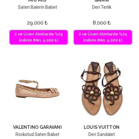
Saten Balerin Babet
Deri Terlik
29,000
₺
8,000
₺
2 ve Üzeri Alımlarda %25
2 ve Üzeri Alımlarda %25
İndirim (Min. 5,000 ₺)
İndirim (Min. 5,000 ₺)
VALENTINO GARAVANI
LOUIS VUITTON
Rockstud Saten Babet
Deri Sandalet