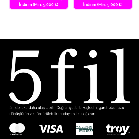
İndirim (Min. 5,000 ₺)
İndirim (Min. 5,000 ₺)
5fil’de lüks daha ulaşılabilir. Doğru fiyatlarla keşfedin, gardırobunuzu
dönüştürün ve sürdürülebilir modaya katkı sağlayın.