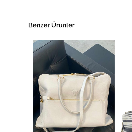
Benzer Ürünler