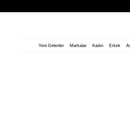
Yeni Gelenler
Markalar
Kadın
Erkek
A