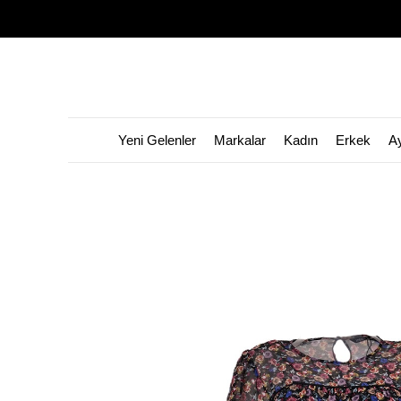
Yeni Gelenler
Markalar
Kadın
Erkek
A