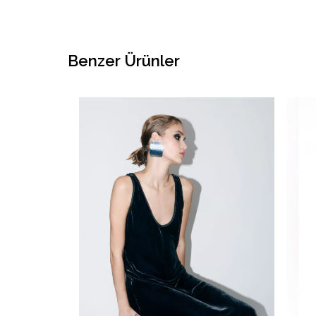
Benzer Ürünler