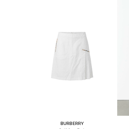
BURBERRY