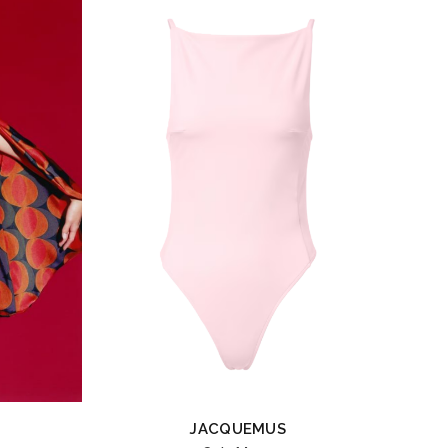
JACQUEMUS