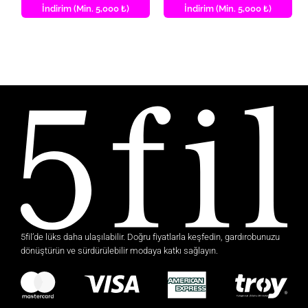
İndirim (Min. 5,000 ₺)
İndirim (Min. 5,000 ₺)
5fil’de lüks daha ulaşılabilir. Doğru fiyatlarla keşfedin, gardırobunuzu
dönüştürün ve sürdürülebilir modaya katkı sağlayın.