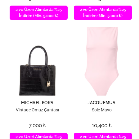
2 ve Üzeri Alımlarda %25
2 ve Üzeri Alımlarda %25
İndirim (Min. 5,000 ₺)
İndirim (Min. 5,000 ₺)
MICHAEL KORS
JACQUEMUS
Vintage Omuz Çantası
Sole Mayo
7,000
₺
10,400
₺
2 ve Üzeri Alımlarda %25
2 ve Üzeri Alımlarda %25