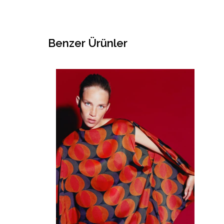
Benzer Ürünler