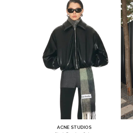
ACNE STUDIOS