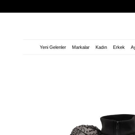
Yeni Gelenler
Markalar
Kadın
Erkek
A