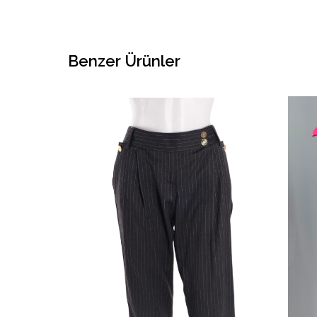
Benzer Ürünler