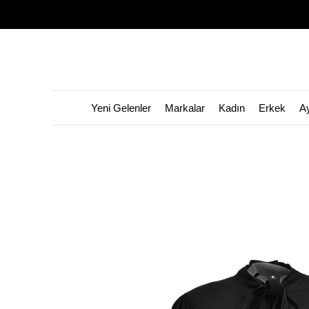
Yeni Gelenler
Markalar
Kadın
Erkek
A