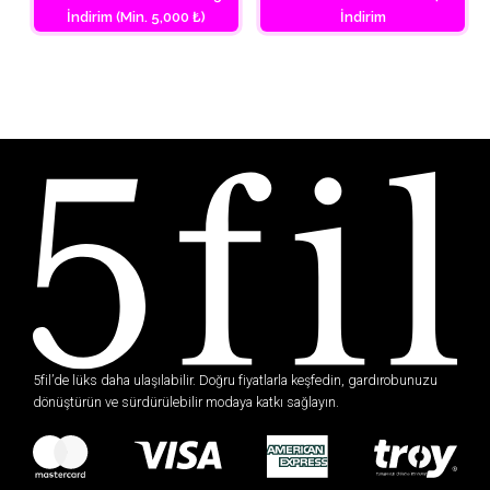
İndirim (Min. 5,000 ₺)
İndirim
5fil’de lüks daha ulaşılabilir. Doğru fiyatlarla keşfedin, gardırobunuzu
dönüştürün ve sürdürülebilir modaya katkı sağlayın.