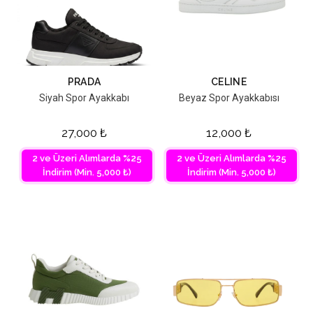
PRADA
CELINE
Siyah Spor Ayakkabı
Beyaz Spor Ayakkabısı
27,000
₺
12,000
₺
2 ve Üzeri Alımlarda %25
2 ve Üzeri Alımlarda %25
İndirim (Min. 5,000 ₺)
İndirim (Min. 5,000 ₺)