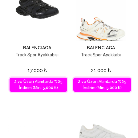
BALENCIAGA
BALENCIAGA
Track Spor Ayakkabısı
Track Spor Ayakkabı
17,000
₺
21,000
₺
2 ve Üzeri Alımlarda %25
2 ve Üzeri Alımlarda %25
İndirim (Min. 5,000 ₺)
İndirim (Min. 5,000 ₺)