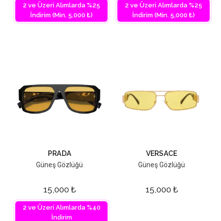
2 ve Üzeri Alımlarda %25
2 ve Üzeri Alımlarda %25
İndirim (Min. 5,000 ₺)
İndirim (Min. 5,000 ₺)
PRADA
VERSACE
Güneş Gözlüğü
Güneş Gözlüğü
15,000
₺
15,000
₺
2 ve Üzeri Alımlarda %40
İndirim