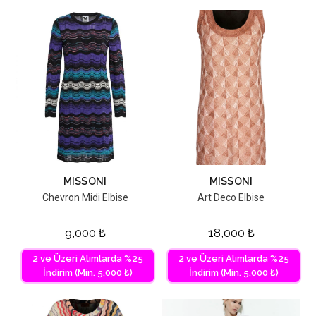
MISSONI
MISSONI
Chevron Midi Elbise
Art Deco Elbise
9,000
₺
18,000
₺
2 ve Üzeri Alımlarda %25
2 ve Üzeri Alımlarda %25
İndirim (Min. 5,000 ₺)
İndirim (Min. 5,000 ₺)