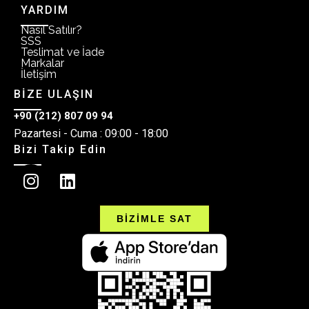
YARDIM
Nasıl Satılır?
SSS
Teslimat ve İade
Markalar
İletişim
BİZE ULAŞIN
+90 (212) 807 09 94
Pazartesi - Cuma : 09:00 - 18:00
Bizi Takip Edin
BİZİMLE SAT