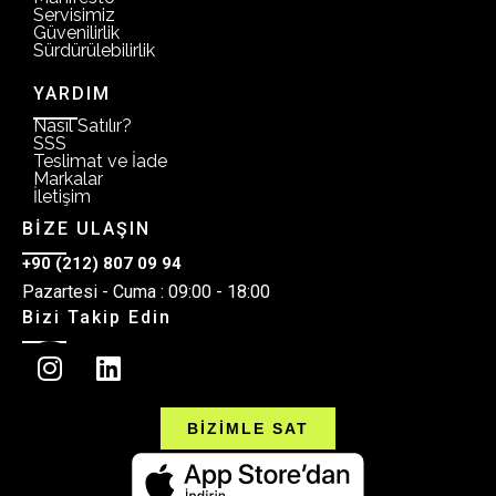
Servisimiz
Güvenilirlik
Sürdürülebilirlik
YARDIM
Nasıl Satılır?
SSS
Teslimat ve İade
Markalar
İletişim
BİZE ULAŞIN
+90 (212) 807 09 94
Pazartesi - Cuma : 09:00 - 18:00
Bizi Takip Edin
BİZİMLE SAT