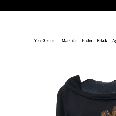
Yeni Gelenler
Markalar
Kadın
Erkek
A