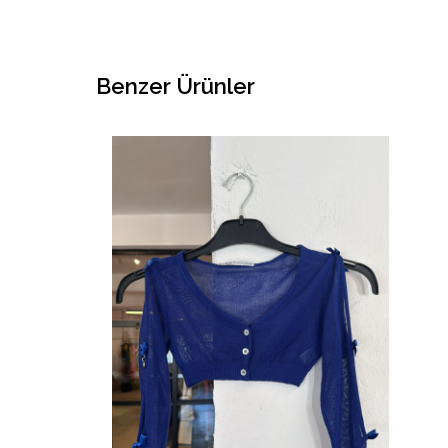
Benzer Ürünler